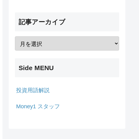
記事アーカイブ
Side MENU
投資用語解説
Money1 スタッフ