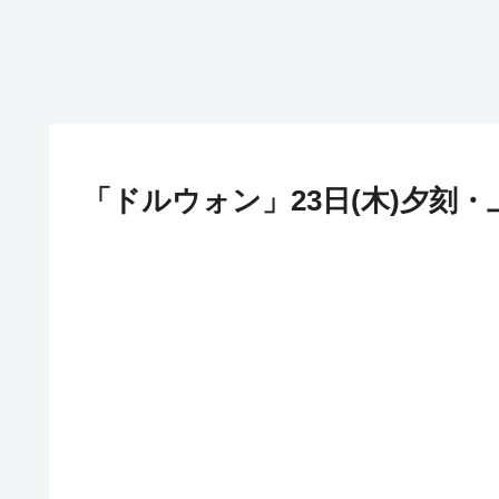
「ドルウォン」23日(木)夕刻・