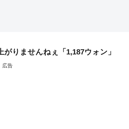
上がりませんねぇ「1,187ウォン」
広告