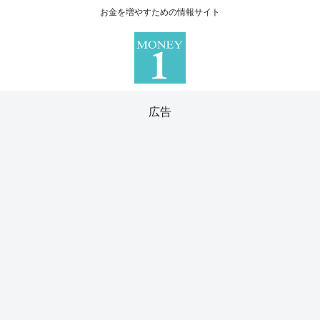
お金を増やすための情報サイト
広告