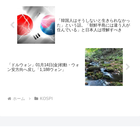
「韓国人はそうしないと生きられなかっ
た」という話。「朝鮮半島には違う人が
住んでいる」と日本人は理解すべき
「ドルウォン」01月14日(金)初動・ウォ
ン安方向へ戻し「1,188ウォン」
ホーム
KOSPI