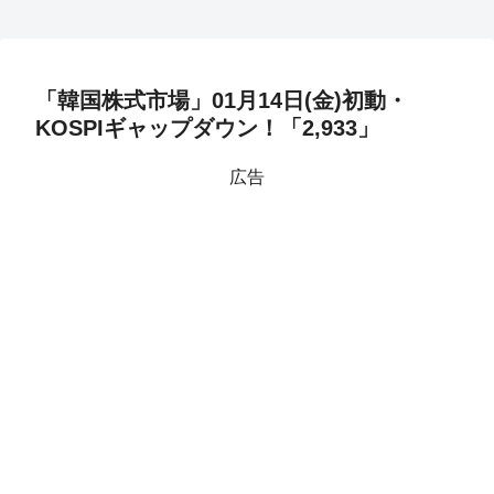
「韓国株式市場」01月14日(金)初動・
KOSPIギャップダウン！「2,933」
広告