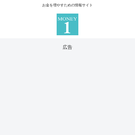
お金を増やすための情報サイト
広告