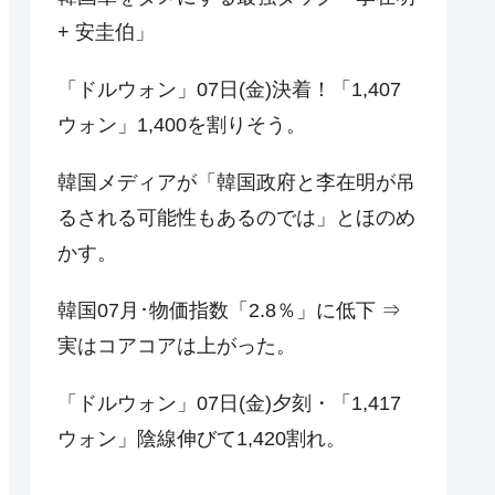
+ 安圭伯」
「ドルウォン」07日(金)決着！「1,407
ウォン」1,400を割りそう。
韓国メディアが「韓国政府と李在明が吊
るされる可能性もあるのでは」とほのめ
かす。
韓国07月･物価指数「2.8％」に低下 ⇒
実はコアコアは上がった。
「ドルウォン」07日(金)夕刻・「1,417
ウォン」陰線伸びて1,420割れ。