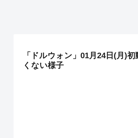
「ドルウォン」01月24日(月)
くない様子