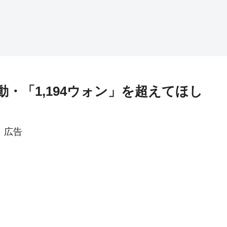
初動・「1,194ウォン」を超えてほし
広告