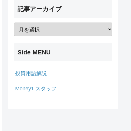
記事アーカイブ
Side MENU
投資用語解説
Money1 スタッフ