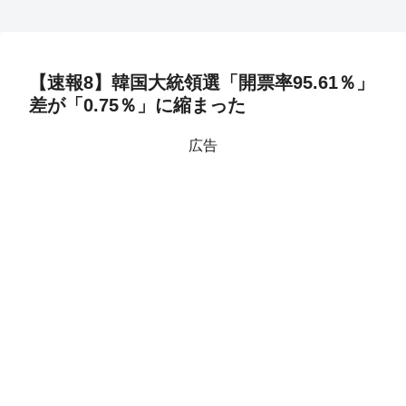
【速報8】韓国大統領選「開票率95.61％」
差が「0.75％」に縮まった
広告