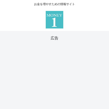
お金を増やすための情報サイト
広告