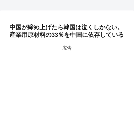
中国が締め上げたら韓国は泣くしかない。
産業用原材料の33％を中国に依存している
広告