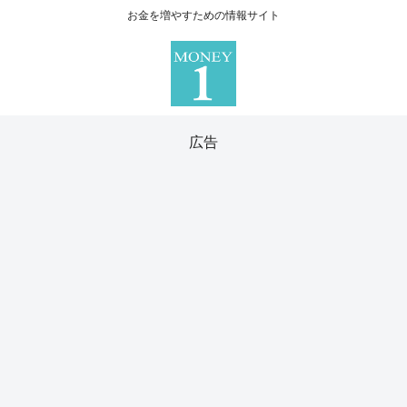
お金を増やすための情報サイト
広告