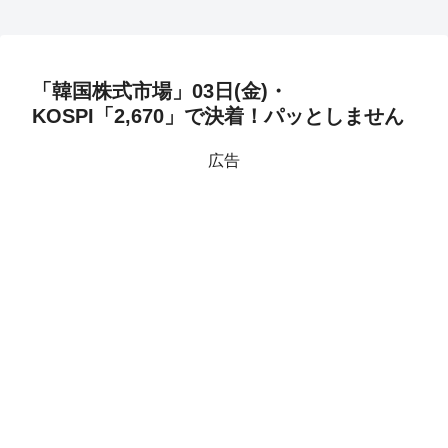
「韓国株式市場」03日(金)・
KOSPI「2,670」で決着！パッとしません
広告