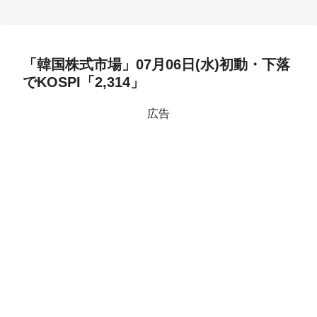
「韓国株式市場」07月06日(水)初動・下落
でKOSPI「2,314」
広告