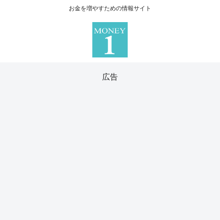
お金を増やすための情報サイト
広告