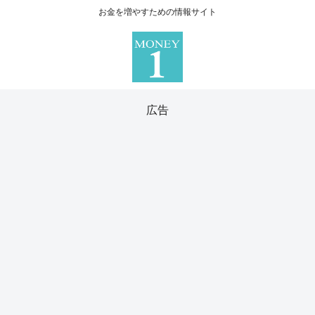
お金を増やすための情報サイト
広告