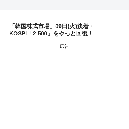
「韓国株式市場」09日(火)決着・
KOSPI「2,500」をやっと回復！
広告