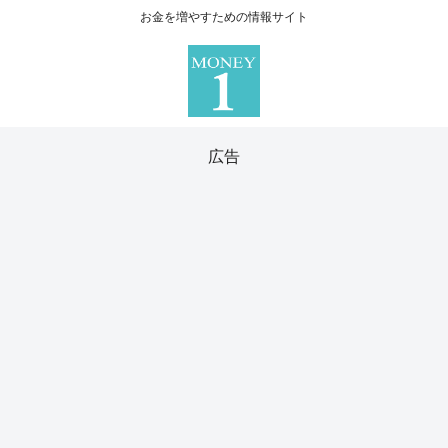
お金を増やすための情報サイト
広告