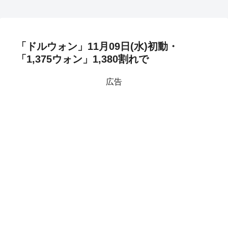
「ドルウォン」11月09日(水)初動・
「1,375ウォン」1,380割れで
広告