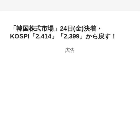
「韓国株式市場」24日(金)決着・
KOSPI「2,414」「2,399」から戻す！
広告