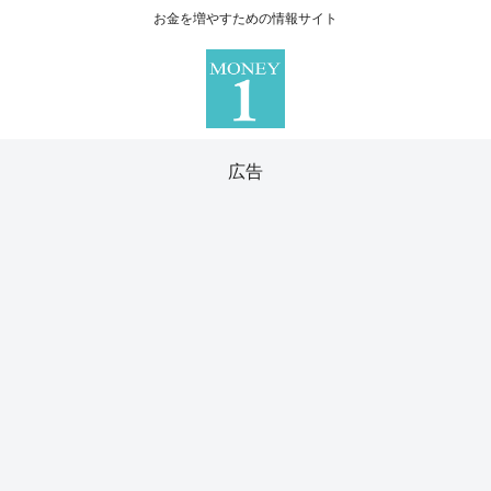
お金を増やすための情報サイト
広告