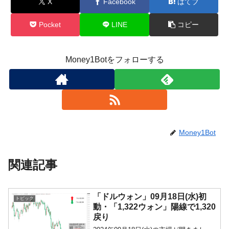
X
Facebook
はてブ
Pocket
LINE
コピー
Money1Botをフォローする
Money1Bot
関連記事
「ドルウォン」09月18日(水)初
トピック
動・「1,322ウォン」陽線で1,320
戻り