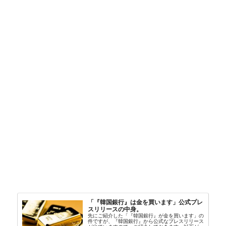
「『韓国銀行』は金を買います」公式プレ
スリリースの中身。
先にご紹介した「『韓国銀行』が金を買います」の
件ですが、『韓国銀行』から公式なプレスリリース