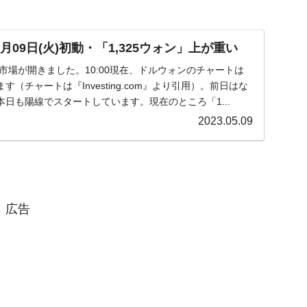
。
月09日(火)初動・「1,325ウォン」上が重い
火)の市場が開きました。10:00現在、ドルウォンのチャートは
（チャートは『Investing.com』より引用）。前日はな
日も陽線でスタートしています。現在のところ「1...
2023.05.09
広告