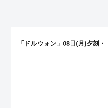
「ドルウォン」08日(月)夕刻・「