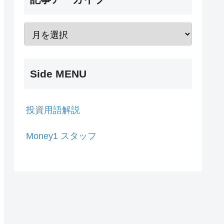
Side MENU
投資用語解説
Money1 スタッフ