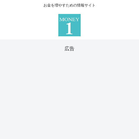
お金を増やすための情報サイト
広告