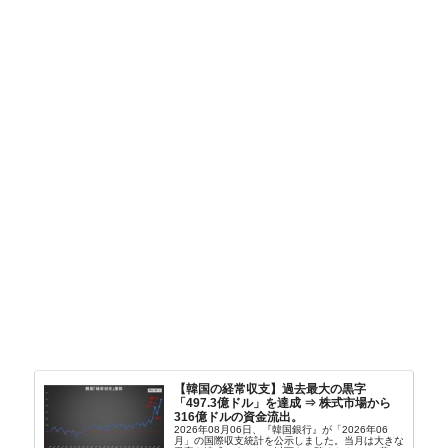
【韓国の経常収支】過去最大の黒字
「497.3億ドル」を達成 ⇒ 株式市場から
316億ドルの資金流出。
2026年08月06日、『韓国銀行』が「2026年06
月」の国際収支統計を公示しました。当月は大きな