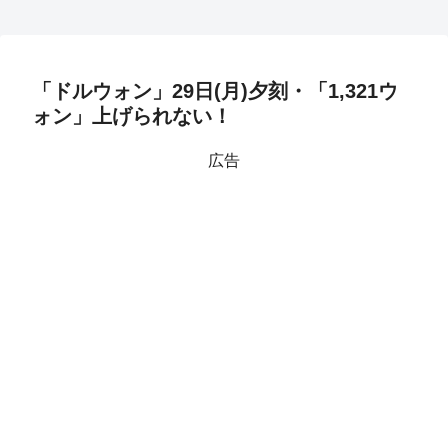
「ドルウォン」29日(月)夕刻・「1,321ウ
ォン」上げられない！
広告