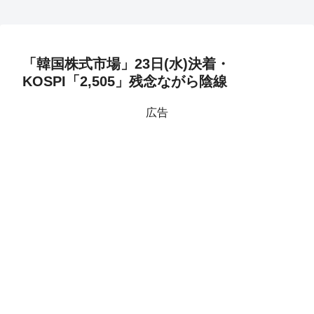
「韓国株式市場」23日(水)決着・
KOSPI「2,505」残念ながら陰線
広告