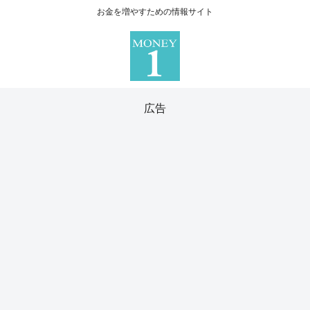
お金を増やすための情報サイト
広告