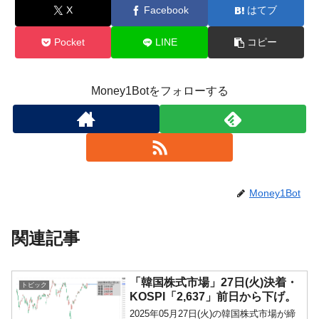
X
Facebook
はてブ
Pocket
LINE
コピー
Money1Botをフォローする
Money1Bot
関連記事
「韓国株式市場」27日(火)決着・
トピック
KOSPI「2,637」前日から下げ。
2025年05月27日(火)の韓国株式市場が締