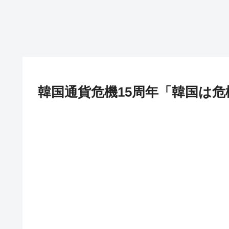
韓国通貨危機15周年「韓国は