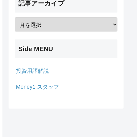
記事アーカイブ
Side MENU
投資用語解説
Money1 スタッフ