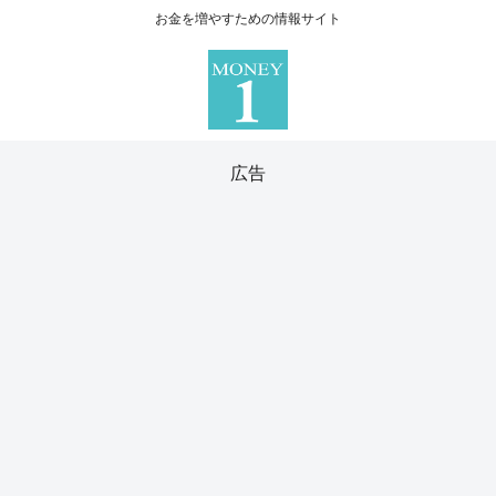
お金を増やすための情報サイト
広告