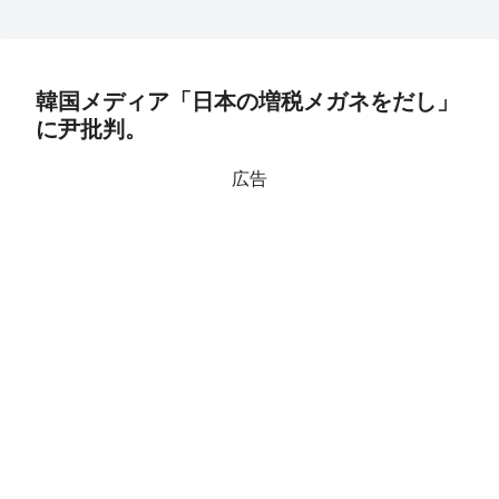
韓国メディア「日本の増税メガネをだし」
に尹批判。
広告