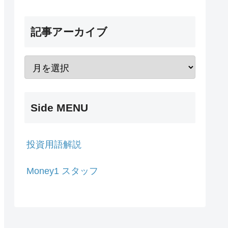
記事アーカイブ
Side MENU
投資用語解説
Money1 スタッフ