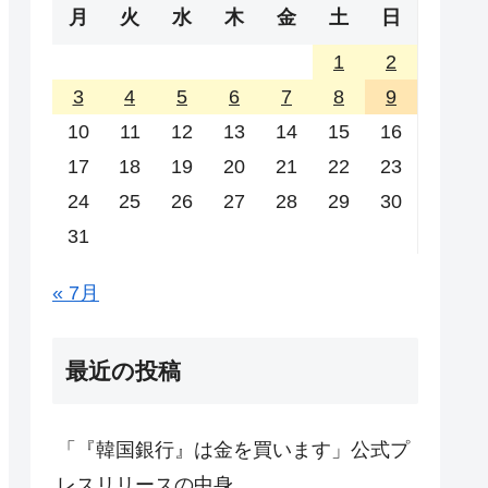
月
火
水
木
金
土
日
1
2
3
4
5
6
7
8
9
10
11
12
13
14
15
16
17
18
19
20
21
22
23
24
25
26
27
28
29
30
31
« 7月
最近の投稿
「『韓国銀行』は金を買います」公式プ
レスリリースの中身。