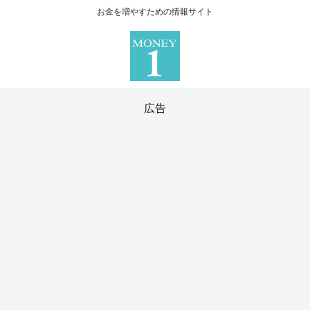
お金を増やすための情報サイト
広告