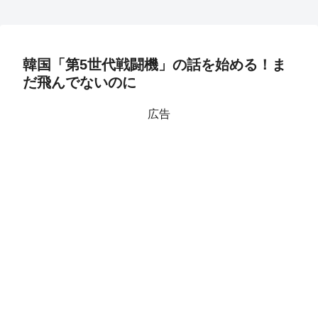
韓国「第5世代戦闘機」の話を始める！ま
だ飛んでないのに
広告