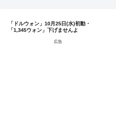
「ドルウォン」10月25日(水)初動・
「1,345ウォン」下げませんよ
広告