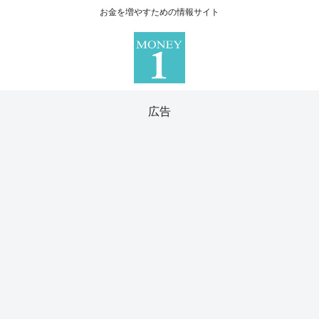
お金を増やすための情報サイト
広告