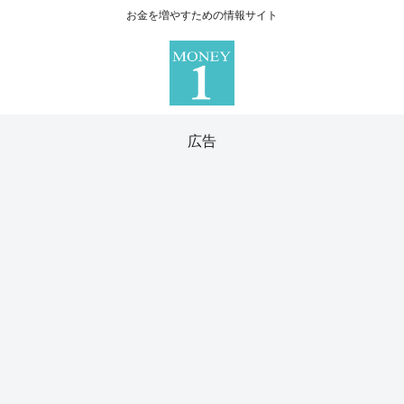
お金を増やすための情報サイト
広告