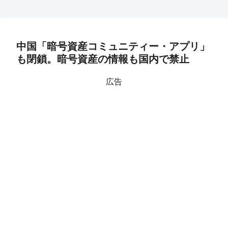
中国「暗号資産コミュニティー・アプリ」
も閉鎖。暗号資産の情報も国内で禁止
広告