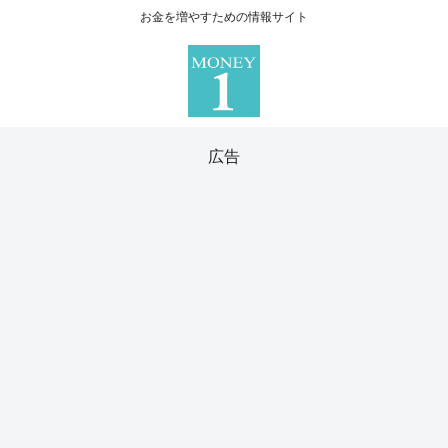
お金を増やすための情報サイト
広告