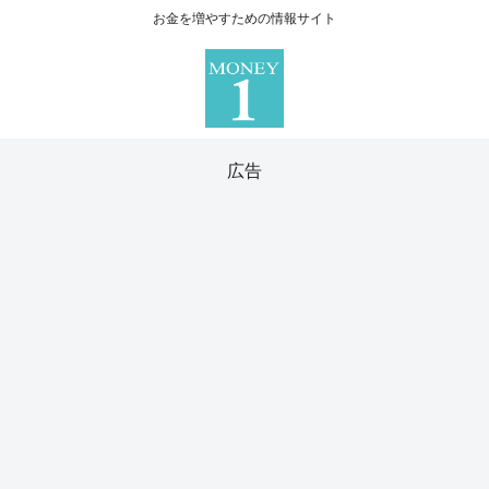
お金を増やすための情報サイト
広告