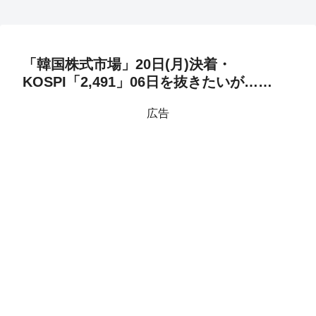
「韓国株式市場」20日(月)決着・
KOSPI「2,491」06日を抜きたいが……
広告