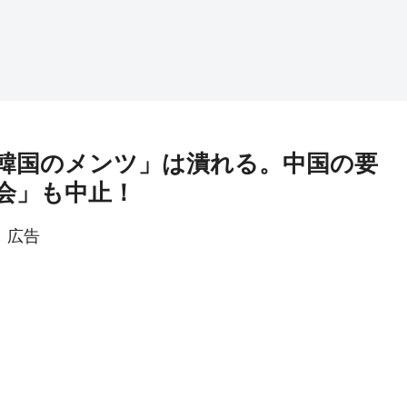
韓国のメンツ」は潰れる。中国の要
会」も中止！
広告