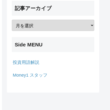
記事アーカイブ
Side MENU
投資用語解説
Money1 スタッフ