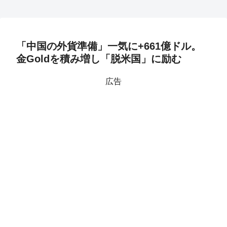
「中国の外貨準備」一気に+661億ドル。
金Goldを積み増し「脱米国」に励む
広告