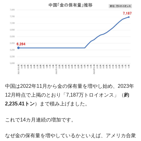
中国は2022年11月から金の保有量を増やし始め、2023年
12月時点で上掲のとおり「7,187万トロイオンス」（
約
2,235.41トン
）まで積み上げました。
これで14カ月連続の増加です。
なぜ金の保有量を増やしているかといえば、アメリカ合衆