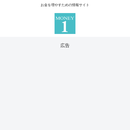
お金を増やすための情報サイト
広告