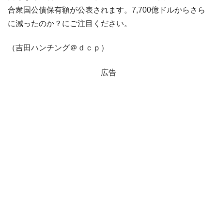
合衆国公債保有額が公表されます。7,700億ドルからさら
に減ったのか？にご注目ください。
（吉田ハンチング＠ｄｃｐ）
広告