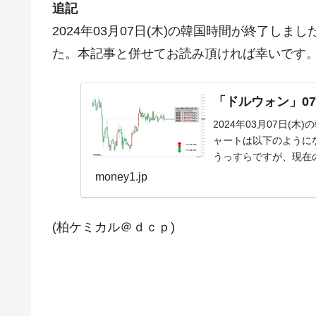
追記
2024年03月07日(木)の韓国時間が終了し
た。本記事と併せてお読み頂ければ幸いです
「ドルウォン」07
2024年03月07日(
ャートは以下のようになっ
うっすらですが、現在のと
money1.jp
(柏ケミカル＠ｄｃｐ)