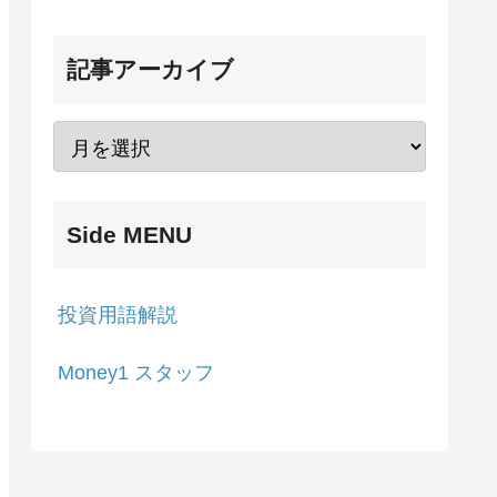
記事アーカイブ
Side MENU
投資用語解説
Money1 スタッフ