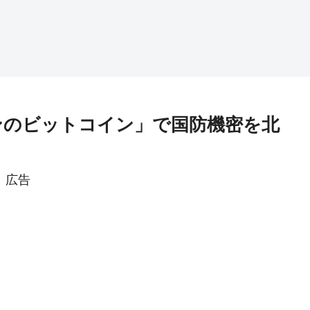
ォンのビットコイン」で国防機密を北
広告