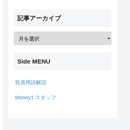
記事アーカイブ
Side MENU
投資用語解説
Money1 スタッフ