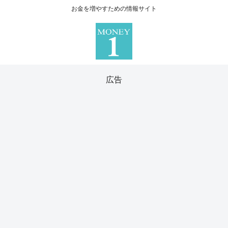
お金を増やすための情報サイト
広告