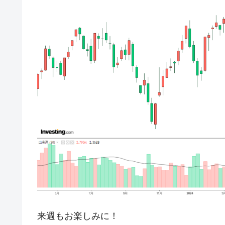
来週もお楽しみに！