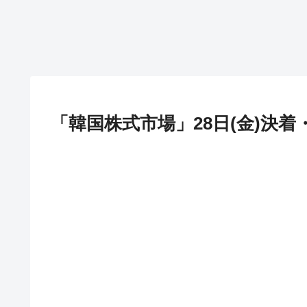
「韓国株式市場」28日(金)決着・K