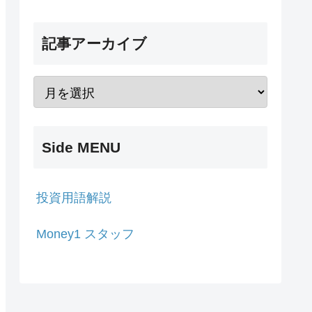
記事アーカイブ
Side MENU
投資用語解説
Money1 スタッフ