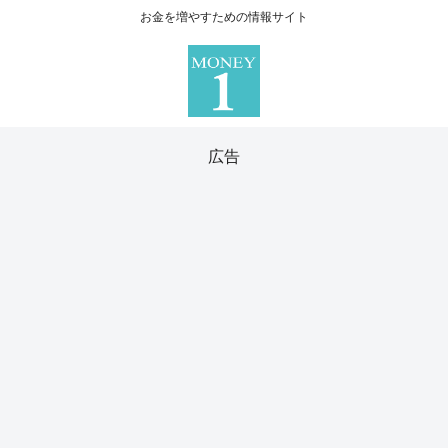
お金を増やすための情報サイト
広告