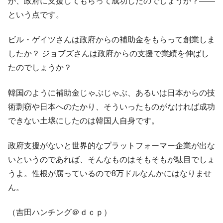
が、政府に支援してもらって成功したのでしょうか？――
という点です。
ビル・ゲイツさんは政府からの補助金をもらって創業しま
したか？ ジョブズさんは政府からの支援で業績を伸ばし
たのでしょうか？
韓国のように補助金じゃぶじゃぶ、あるいは日本からの技
術剽窃や日本へのたかり、そういったものがなければ成功
できない土壌にしたのは韓国人自身です。
政府支援がないと世界的なプラットフォーマー企業が出な
いというのであれば、そんなものはそもそもが駄目でしょ
うよ。性根が腐っているので8万ドルなんかにはなりませ
ん。
（吉田ハンチング＠ｄｃｐ）