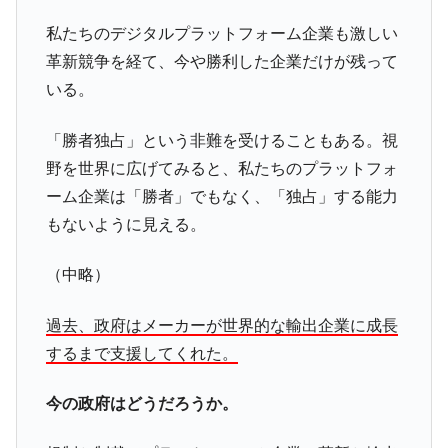
私たちのデジタルプラットフォーム企業も激しい
革新競争を経て、今や勝利した企業だけが残って
いる。
「勝者独占」という非難を受けることもある。視
野を世界に広げてみると、私たちのプラットフォ
ーム企業は「勝者」でもなく、「独占」する能力
もないように見える。
（中略）
過去、政府はメーカーが世界的な輸出企業に成長
するまで支援してくれた。
今の政府はどうだろうか。