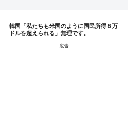
韓国「私たちも米国のように国民所得８万
ドルを超えられる」無理です。
広告