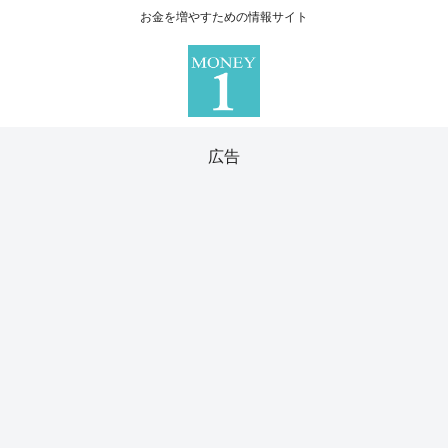
お金を増やすための情報サイト
広告