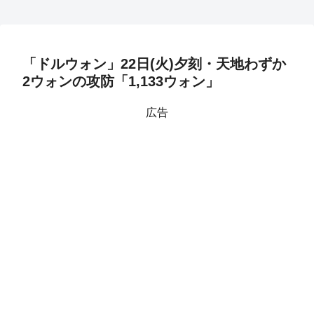
「ドルウォン」22日(火)夕刻・天地わずか
2ウォンの攻防「1,133ウォン」
広告