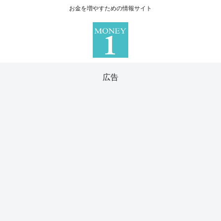
お金を増やすための情報サイト
広告