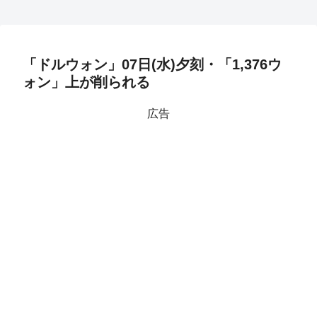
「ドルウォン」07日(水)夕刻・「1,376ウ
ォン」上が削られる
広告