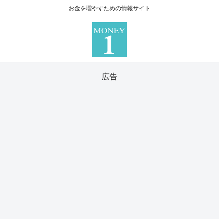
お金を増やすための情報サイト
広告