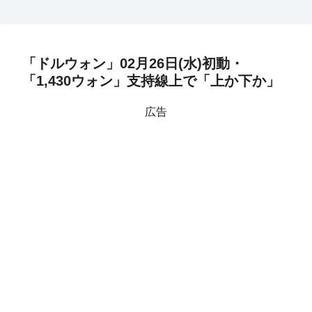
「ドルウォン」02月26日(水)初動・
「1,430ウォン」支持線上で「上か下か」
広告