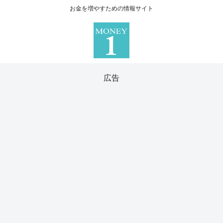
お金を増やすための情報サイト
広告