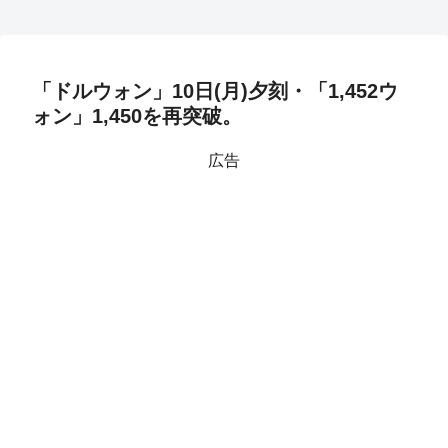
「ドルウォン」10日(月)夕刻・「1,452ウ
ォン」1,450を再突破。
広告