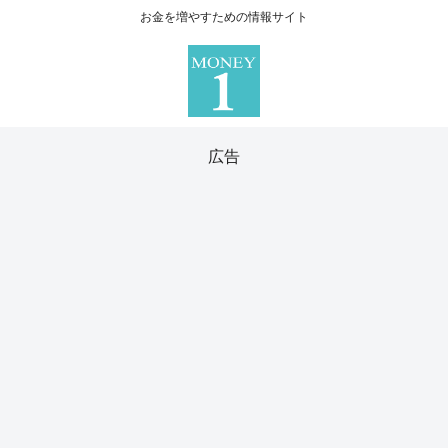
お金を増やすための情報サイト
広告