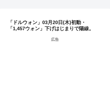
「ドルウォン」03月20日(木)初動・
「1,457ウォン」下げはじまりで陽線。
広告