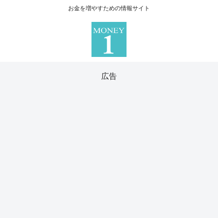
お金を増やすための情報サイト
広告