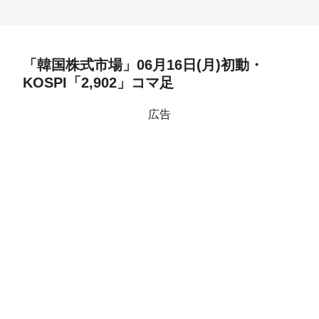
「韓国株式市場」06月16日(月)初動・
KOSPI「2,902」コマ足
広告