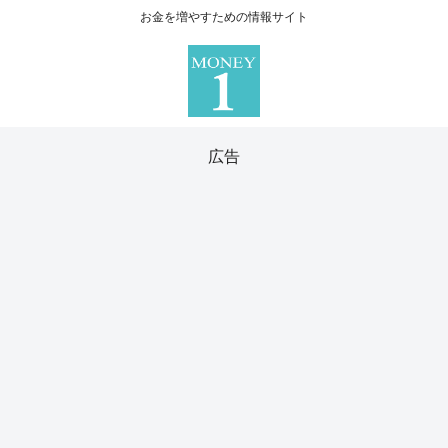
お金を増やすための情報サイト
広告