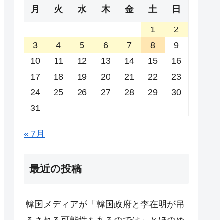
月
火
水
木
金
土
日
1
2
3
4
5
6
7
8
9
10
11
12
13
14
15
16
17
18
19
20
21
22
23
24
25
26
27
28
29
30
31
« 7月
最近の投稿
韓国メディアが「韓国政府と李在明が吊
るされる可能性もあるのでは」とほのめ