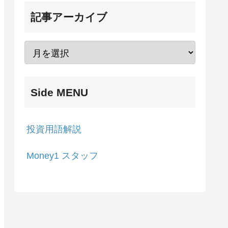
記事アーカイブ
Side MENU
投資用語解説
Money1 スタッフ