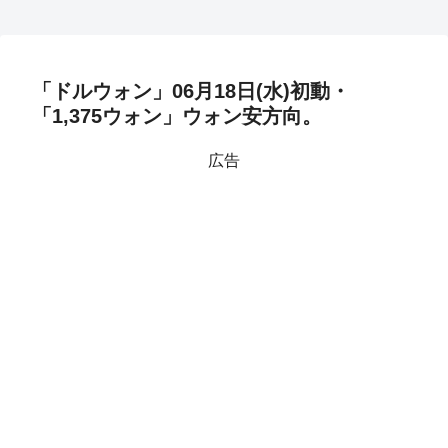
「ドルウォン」06月18日(水)初動・
「1,375ウォン」ウォン安方向。
広告