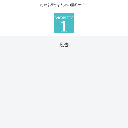
お金を増やすための情報サイト
広告