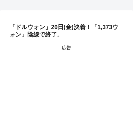
「ドルウォン」20日(金)決着！「1,373ウ
ォン」陰線で終了。
広告