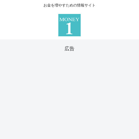
お金を増やすための情報サイト
広告