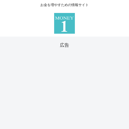
お金を増やすための情報サイト
広告