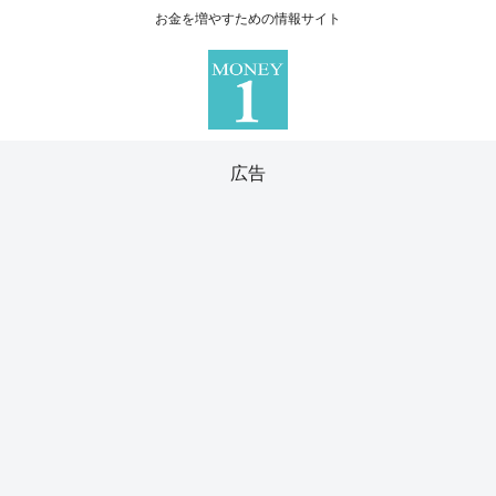
お金を増やすための情報サイト
広告