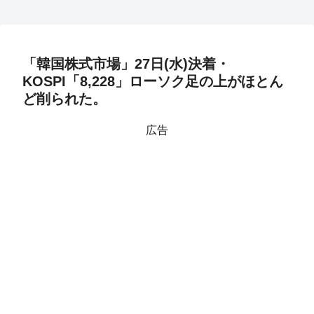
「韓国株式市場」27日(水)決着・
KOSPI「8,228」ローソク足の上がほとん
ど削られた。
広告