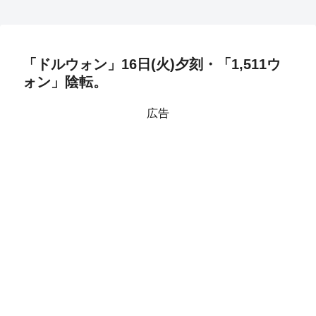
「ドルウォン」16日(火)夕刻・「1,511ウ
ォン」陰転。
広告