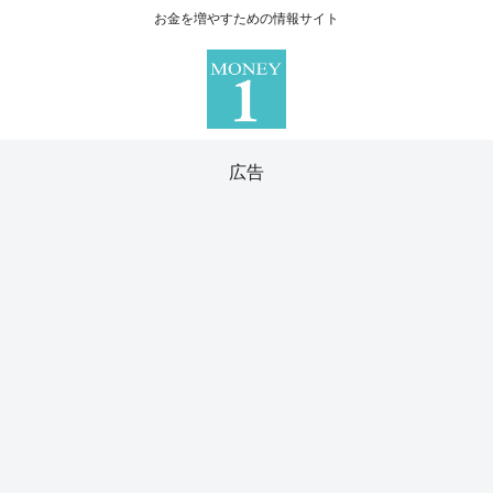
お金を増やすための情報サイト
広告