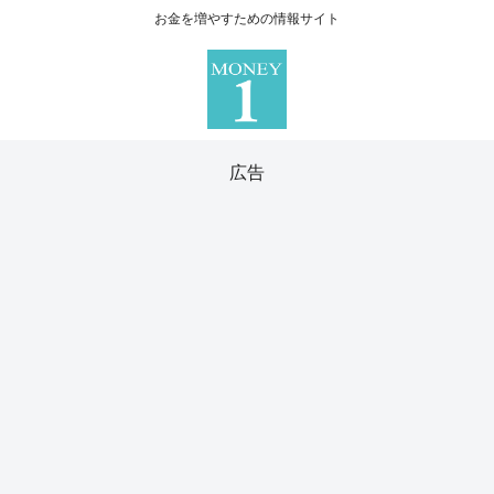
お金を増やすための情報サイト
広告