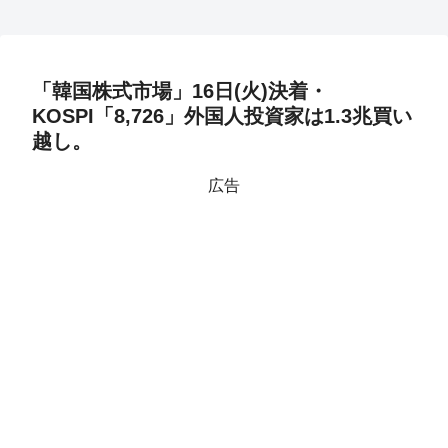
「韓国株式市場」16日(火)決着・
KOSPI「8,726」外国人投資家は1.3兆買い
越し。
広告