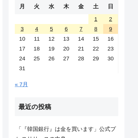
月
火
水
木
金
土
日
1
2
3
4
5
6
7
8
9
10
11
12
13
14
15
16
17
18
19
20
21
22
23
24
25
26
27
28
29
30
31
« 7月
最近の投稿
「『韓国銀行』は金を買います」公式プ