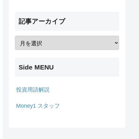
記事アーカイブ
Side MENU
投資用語解説
Money1 スタッフ