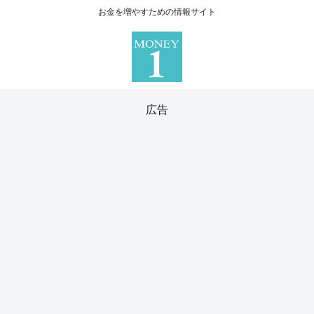
お金を増やすための情報サイト
広告