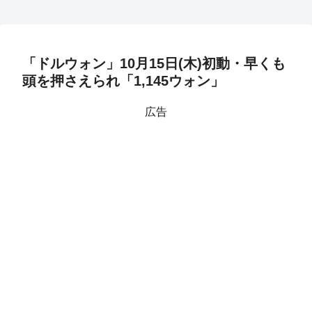
「ドルウォン」10月15日(木)初動・早くも
頭を押さえられ「1,145ウォン」
広告