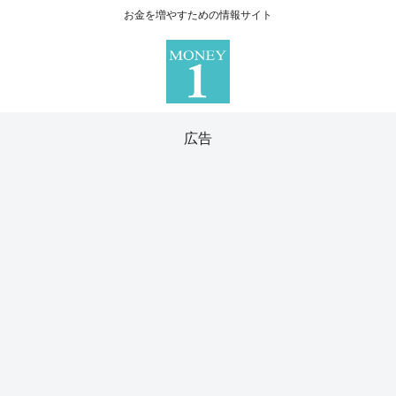
お金を増やすための情報サイト
広告