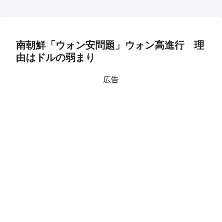
南朝鮮「ウォン安問題」ウォン高進行 理
由はドルの弱まり
広告