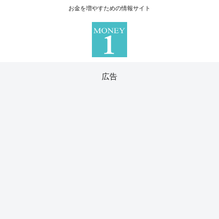
お金を増やすための情報サイト
広告