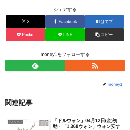
シェアする
X
Facebook
はてブ
Pocket
LINE
コピー
money1をフォローする
money1
関連記事
「ドルウォン」04月12日(金)初
ドルウォン
動・「1,368ウォン」ウォン安す