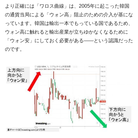
より正確には「ワロス曲線」は、2005年に起こった韓国
の通貨当局による「ウォン高」阻止のための介入が基にな
っています。韓国は輸出一本でもっている国であるため、
ウォン高に触れると輸出産業が立ちゆかなくなるために
「ウォン安」にしておく必要がある――という認識だった
のです。