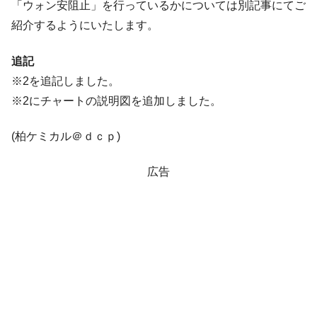
「ウォン安阻止」を行っているかについては別記事にてご
紹介するようにいたします。
追記
※2を追記しました。
※2にチャートの説明図を追加しました。
(柏ケミカル＠ｄｃｐ)
広告