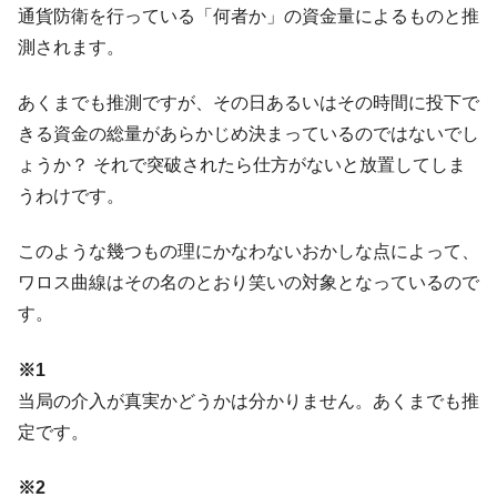
通貨防衛を行っている「何者か」の資金量によるものと推
測されます。
あくまでも推測ですが、その日あるいはその時間に投下で
きる資金の総量があらかじめ決まっているのではないでし
ょうか？ それで突破されたら仕方がないと放置してしま
うわけです。
このような幾つもの理にかなわないおかしな点によって、
ワロス曲線はその名のとおり笑いの対象となっているので
す。
※1
当局の介入が真実かどうかは分かりません。あくまでも推
定です。
※2