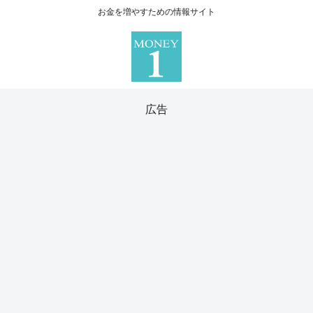
お金を増やすための情報サイト
広告