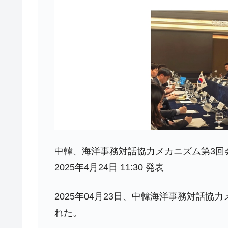
中韓、海洋事務対話協力メカニズム第3回
2025年4月24日 11:30 発表
2025年04月23日、中韓海洋事務対話
れた。