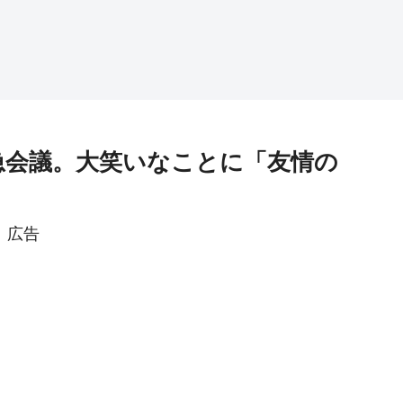
急会議。大笑いなことに「友情の
広告