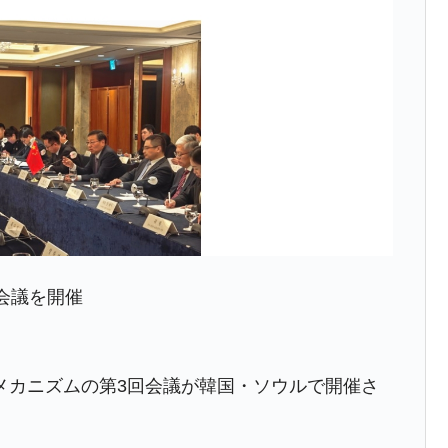
会議を開催
協力メカニズムの第3回会議が韓国・ソウルで開催さ