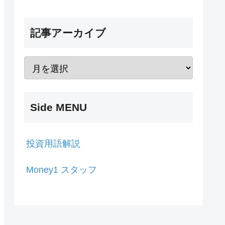
記事アーカイブ
Side MENU
投資用語解説
Money1 スタッフ