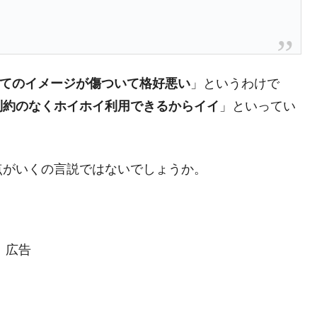
てのイメージが傷ついて格好悪い
」というわけで
制約のなくホイホイ利用できるからイイ
」といってい
点がいくの言説ではないでしょうか。
広告