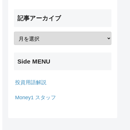
記事アーカイブ
Side MENU
投資用語解説
Money1 スタッフ